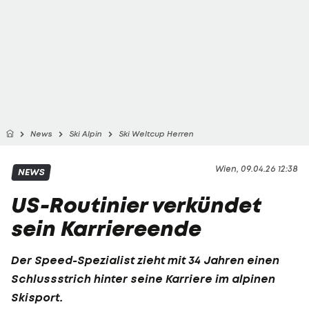
News
Ski Alpin
Ski Weltcup Herren
Wien, 09.04.26 12:38
NEWS
US-Routinier verkündet
sein Karriereende
Der Speed-Spezialist zieht mit 34 Jahren einen
Schlussstrich hinter seine Karriere im alpinen
Skisport.