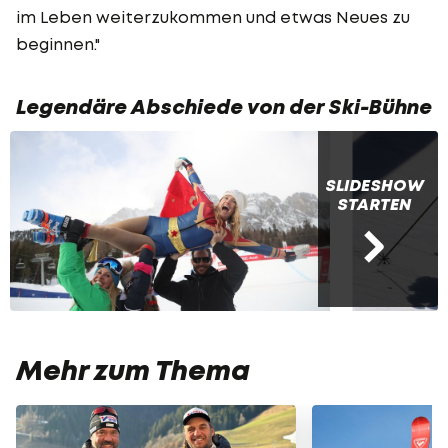
im Leben weiterzukommen und etwas Neues zu
beginnen."
Legendäre Abschiede von der Ski-Bühne
SLIDESHOW
STARTEN
Mehr zum Thema