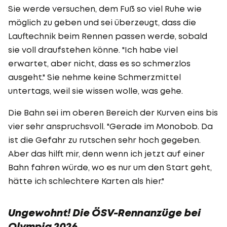
Sie werde versuchen, dem Fuß so viel Ruhe wie
möglich zu geben und sei überzeugt, dass die
Lauftechnik beim Rennen passen werde, sobald
sie voll draufstehen könne. "Ich habe viel
erwartet, aber nicht, dass es so schmerzlos
ausgeht." Sie nehme keine Schmerzmittel
untertags, weil sie wissen wolle, was gehe.
Die Bahn sei im oberen Bereich der Kurven eins bis
vier sehr anspruchsvoll. "Gerade im Monobob. Da
ist die Gefahr zu rutschen sehr hoch gegeben.
Aber das hilft mir, denn wenn ich jetzt auf einer
Bahn fahren würde, wo es nur um den Start geht,
hätte ich schlechtere Karten als hier."
Ungewohnt! Die ÖSV-Rennanzüge bei
Olympia 2026