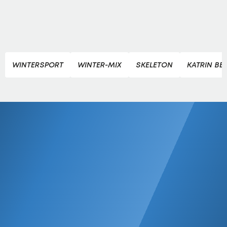
WINTERSPORT
WINTER-MIX
SKELETON
KATRIN BEI