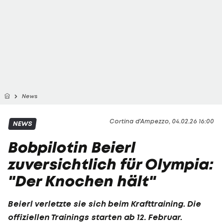
News
Cortina d'Ampezzo, 04.02.26 16:00
NEWS
Bobpilotin Beierl
zuversichtlich für Olympia:
"Der Knochen hält"
Beierl verletzte sie sich beim Krafttraining. Die
offiziellen Trainings starten ab 12. Februar.