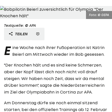
Foto: © GEPA
Textquelle: © APA
TEILEN
E
ine Woche nach ihrer Fußoperation ist Katrin
Beierl am Mittwoch wieder im Bob gesessen.
"Der Knochen hält und es sind keine Schmerzen,
aber der Kopf lässt dich noch nicht voll drauf
steigen. Wir haben noch Zeit, dass wir da mental
drüber kommen", sagte die Niederösterreicherin
im Ziel der Olympiabahn in Cortina zur APA.
Am Donnerstag dürfe sie noch einmal sitzend
starten, bei den offiziellen Trainings ab 12. Februar