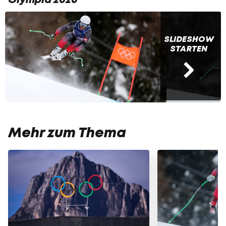
SLIDESHOW
STARTEN
Mehr zum Thema