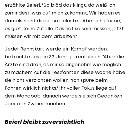
erzählte Beierl. "So blöd das klingt, da weiß ich
zumindest, was auf mich zukommt. Wir haben es
damals nicht direkt so belastet. Aber ich glaube,
es gibt keine Zufälle. Das hat so sein müssen, jetzt
müssen wir mit dem arbeiten."
Jeder Rennstart werde ein Kampf werden,
betrachtet es die 32-Jährige realistisch. "Aber die
Ärzte sind dran, es mir so angenehm wie möglich
zu machen." Auf die Testfahrten diese Woche habe
sie nicht verzichten wollen. "Ich spüre beim
Fahren wirklich nichts." Ihr voller Fokus liege auf
dem Monobob, danach werde sie sich Gedanken
über den Zweier machen.
Beierl bleibt zuversichtlich