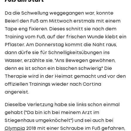
Da die Schwellung weggegangen war, konnte
Beierl den Fuß am Mittwoch erstmals mit einem
Tape eng fixieren. Dieses schnitt sie nach dem
Training vom Fuß, auf der frischen Wunde klebt ein
Pflaster. Am Donnerstag kommt die Naht raus,
dann dürfe sie für Schnelligkeitsübungen ins
Wasser, erzählte sie. "Ans Bewegen gewöhnen,
denn es ist schon ein bisschen schwierig." Die
Therapie wird in der Heimat gemacht und vor den
offiziellen Trainings wieder nach Cortina
angereist.
Dieselbe Verletzung habe sie links schon einmal
gehabt ("Da bin ich bei meinem Arzt im
Stiegenhaus umgeknöchelt") und sei auch bei
Olympia
2018 mit einer Schraube im Fuß gefahren,