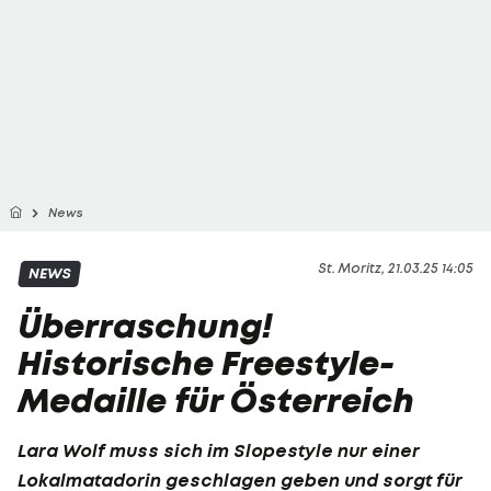
News
St. Moritz, 21.03.25 14:05
NEWS
Überraschung!
Historische Freestyle-
Medaille für Österreich
Lara Wolf
muss sich im Slopestyle nur einer
Lokalmatadorin geschlagen geben und sorgt für