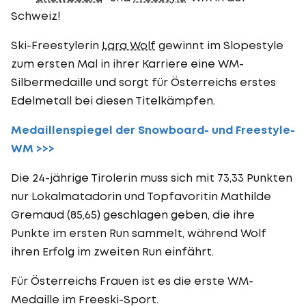
Schweiz!
Ski-Freestylerin
Lara Wolf
gewinnt im Slopestyle
zum ersten Mal in ihrer Karriere eine WM-
Silbermedaille und sorgt für Österreichs erstes
Edelmetall bei diesen Titelkämpfen.
Medaillenspiegel der Snowboard- und Freestyle-
WM >>>
Die 24-jährige Tirolerin muss sich mit 73,33 Punkten
nur Lokalmatadorin und Topfavoritin Mathilde
Gremaud (85,65) geschlagen geben, die ihre
Punkte im ersten Run sammelt, während Wolf
ihren Erfolg im zweiten Run einfährt.
Für Österreichs Frauen ist es die erste WM-
Medaille im Freeski-Sport.