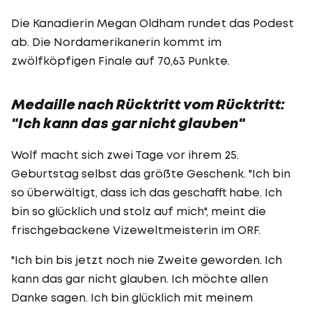
Die Kanadierin Megan Oldham rundet das Podest
ab. Die Nordamerikanerin kommt im
zwölfköpfigen Finale auf 70,63 Punkte.
Medaille nach Rücktritt vom Rücktritt:
"Ich kann das gar nicht glauben"
Wolf macht sich zwei Tage vor ihrem 25.
Geburtstag selbst das größte Geschenk. "Ich bin
so überwältigt, dass ich das geschafft habe. Ich
bin so glücklich und stolz auf mich", meint die
frischgebackene Vizeweltmeisterin im ORF.
"Ich bin bis jetzt noch nie Zweite geworden. Ich
kann das gar nicht glauben. Ich möchte allen
Danke sagen. Ich bin glücklich mit meinem