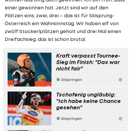
einer gewonnen hat. Jetzt sind wir auf den
Plätzen eins, zwei, drei – das ist für Skisprung-
Österreich ein Wahnsinnstag. Wir haben elf von
zwölf Stockerlplätzen geholt und drei Mal einen
Dreifachsieg, das ist schon brutal.
Kraft verpasst Tournee-
Sieg im Finish: "Das war
nicht fair"
Skispringen
Tschofenig ungläubig:
"Ich habe keine Chance
gesehen"
Skispringen