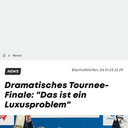
News
Bischofshofen, 06.01.25 22:29
NEWS
Dramatisches Tournee-
Finale: "Das ist ein
Luxusproblem"