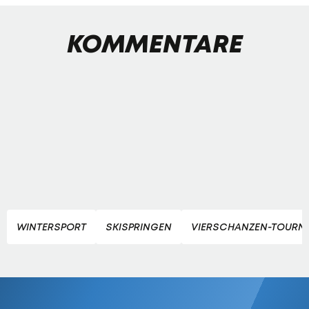
KOMMENTARE
WINTERSPORT
SKISPRINGEN
VIERSCHANZEN-TOURN