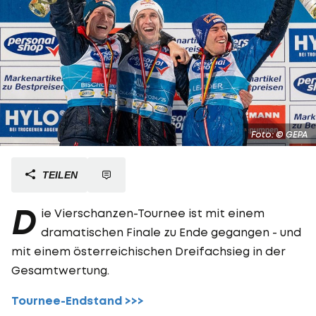
Foto: © GEPA
TEILEN
D
ie Vierschanzen-Tournee ist mit einem
dramatischen Finale zu Ende gegangen - und
mit einem österreichischen Dreifachsieg in der
Gesamtwertung.
Tournee-Endstand >>>