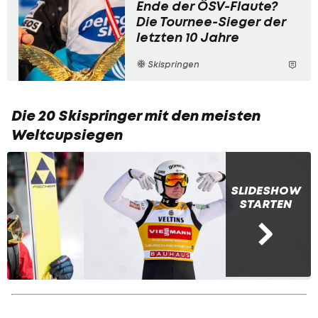
Ende der ÖSV-Flaute?
Die Tournee-Sieger der
letzten 10 Jahre
Skispringen
Die 20 Skispringer mit den meisten
Weltcupsiegen
SLIDESHOW
STARTEN