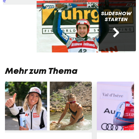
SLIDESHOW
STARTEN
Mehr zum Thema