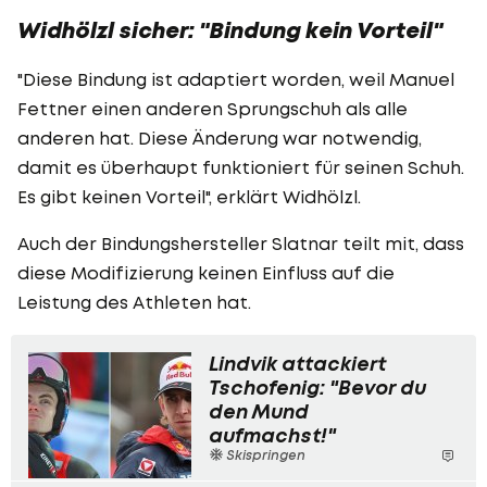
Widhölzl sicher: "Bindung kein Vorteil"
"Diese Bindung ist adaptiert worden, weil Manuel
Fettner einen anderen Sprungschuh als alle
anderen hat. Diese Änderung war notwendig,
damit es überhaupt funktioniert für seinen Schuh.
Es gibt keinen Vorteil", erklärt Widhölzl.
Auch der Bindungshersteller Slatnar teilt mit, dass
diese Modifizierung keinen Einfluss auf die
Leistung des Athleten hat.
Lindvik attackiert
Tschofenig: "Bevor du
den Mund
aufmachst!"
Skispringen