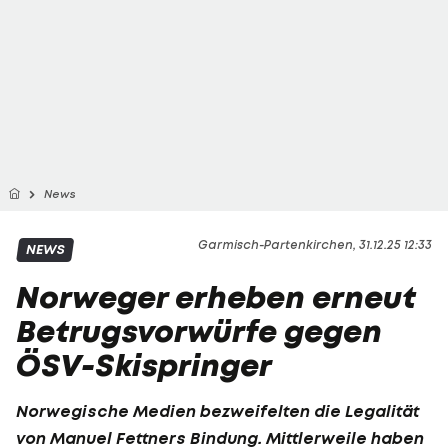
News
Garmisch-Partenkirchen, 31.12.25 12:33
NEWS
Norweger erheben erneut
Betrugsvorwürfe gegen
ÖSV-Skispringer
Norwegische Medien bezweifelten die Legalität
von Manuel Fettners Bindung. Mittlerweile haben