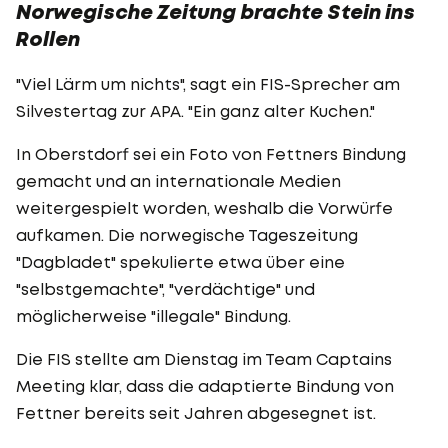
Norwegische Zeitung brachte Stein ins
Rollen
"Viel Lärm um nichts", sagt ein FIS-Sprecher am
Silvestertag zur APA. "Ein ganz alter Kuchen."
In Oberstdorf sei ein Foto von Fettners Bindung
gemacht und an internationale Medien
weitergespielt worden, weshalb die Vorwürfe
aufkamen. Die norwegische Tageszeitung
"Dagbladet" spekulierte etwa über eine
"selbstgemachte", "verdächtige" und
möglicherweise "illegale" Bindung.
Die FIS stellte am Dienstag im Team Captains
Meeting klar, dass die adaptierte Bindung von
Fettner bereits seit Jahren abgesegnet ist.