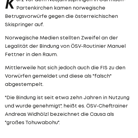
K
Partenkirchen kamen norwegische
Betrugsvorwürfe gegen die österreichischen
Skispringer auf.
Norwegische Medien stellten Zweifel an der
Legalität der Bindung von ÖSV-Routinier Manuel
Fettner in den Raum.
Mittlerweile hat sich jedoch auch die FIS zu den
Vorwürfen gemeldet und diese als "falsch"
abgestempelt.
"Die Bindung ist seit etwa zehn Jahren in Nutzung
und wurde genehmigt", heißt es. ÖSV-Cheftrainer
Andreas Widhölzl bezeichnet die Causa als
"großes Tohuwabohu".