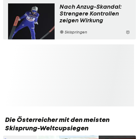
Nach Anzug-Skandal:
Strengere Kontrollen
zeigen Wirkung
Skispringen
Die Österreicher mit den meisten
Skisprung-Weltcupsiegen