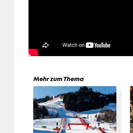
Mehr zum Thema