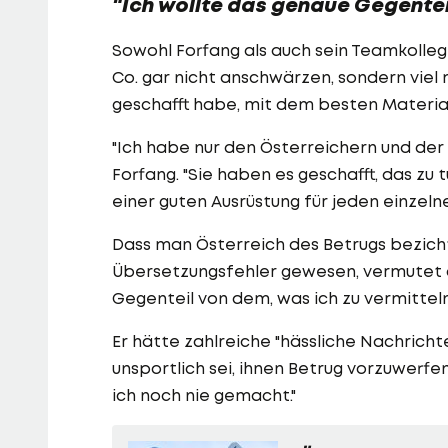
"Ich wollte das genaue Gegentei
Sowohl Forfang als auch sein Teamkolle
Co. gar nicht anschwärzen, sondern vie
geschafft habe, mit dem besten Materia
"Ich habe nur den Österreichern und der 
Forfang. "Sie haben es geschafft, das zu t
einer guten Ausrüstung für jeden einzelne
Dass man Österreich des Betrugs bezicht
Übersetzungsfehler gewesen, vermutet d
Gegenteil von dem, was ich zu vermitteln
Er hätte zahlreiche "hässliche Nachricht
unsportlich sei, ihnen Betrug vorzuwerfe
ich noch nie gemacht."