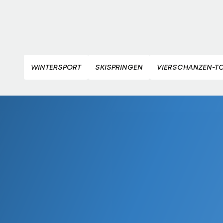
WINTERSPORT
SKISPRINGEN
VIERSCHANZEN-T