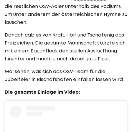
die restlichen ÖSV-Adler unterhalb des Podiums,
um unter anderem der österreichischen Hymne zu
lauschen.
Danach gab es von Kraft, Hörl und Tschofenig das
Freizeichen. Die gesamte Mannschaft stürzte sich
mit einem Bauchfleck den steilen Auslaufhang
hinunter und machte auch dabei gute Figur.
Mal sehen, was sich das ÖSV-Team für die
Jubelfeier in Bischofshofen einfallen lassen wird.
Die gesamte Einlage im Video: