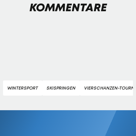
KOMMENTARE
WINTERSPORT
SKISPRINGEN
VIERSCHANZEN-TOURN