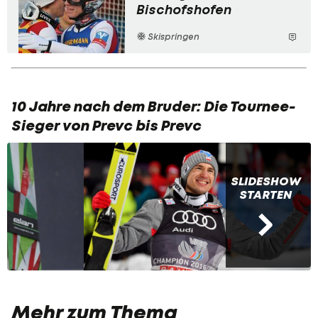
Bischofshofen
Skispringen
10 Jahre nach dem Bruder: Die Tournee-
Sieger von Prevc bis Prevc
SLIDESHOW
STARTEN
Mehr zum Thema