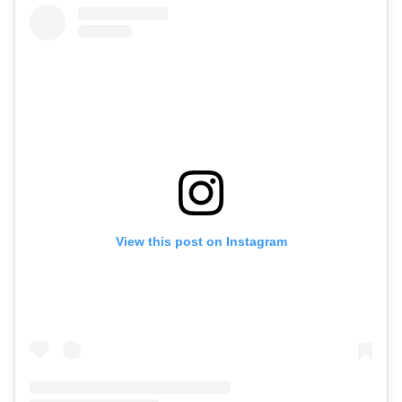
View this post on Instagram