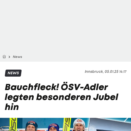
News
Innsbruck, 05.01.25 14:17
NEWS
Bauchfleck! ÖSV-Adler
legten besonderen Jubel
hin