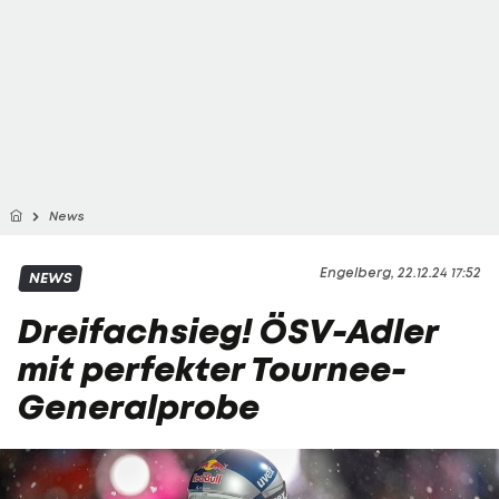
News
Engelberg, 22.12.24 17:52
NEWS
Dreifachsieg! ÖSV-Adler
mit perfekter Tournee-
Generalprobe