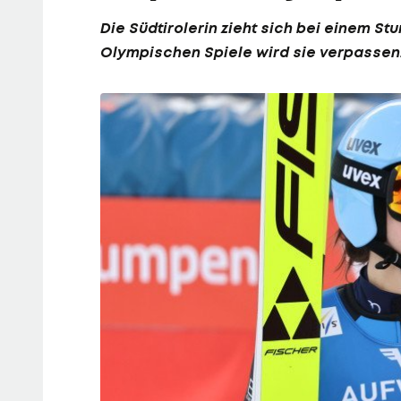
Die Südtirolerin zieht sich bei einem St
Olympischen Spiele wird sie verpassen