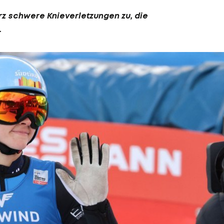
urz schwere Knieverletzungen zu, die
.