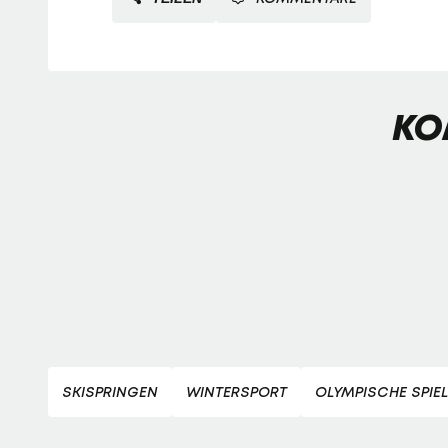
KO
SKISPRINGEN
WINTERSPORT
OLYMPISCHE SPIEL