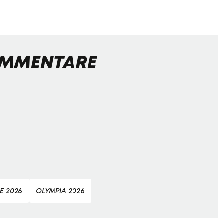
MMENTARE
E 2026
OLYMPIA 2026