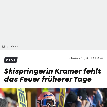
News
Maria Alm, 18.12.24 15:47
NEWS
Skispringerin Kramer fehlt
das Feuer früherer Tage