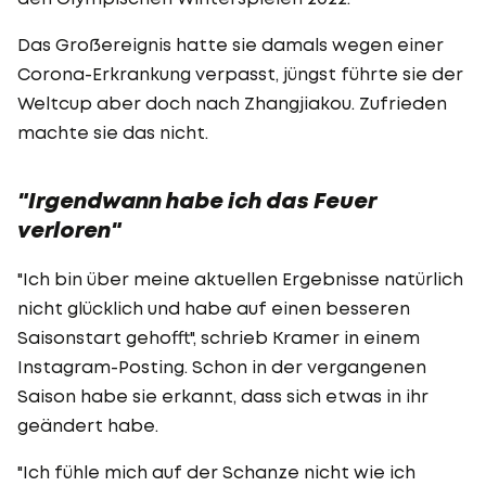
Das Großereignis hatte sie damals wegen einer
Corona-Erkrankung verpasst, jüngst führte sie der
Weltcup aber doch nach Zhangjiakou. Zufrieden
machte sie das nicht.
"Irgendwann habe ich das Feuer
verloren"
"Ich bin über meine aktuellen Ergebnisse natürlich
nicht glücklich und habe auf einen besseren
Saisonstart gehofft", schrieb Kramer in einem
Instagram-Posting. Schon in der vergangenen
Saison habe sie erkannt, dass sich etwas in ihr
geändert habe.
"Ich fühle mich auf der Schanze nicht wie ich