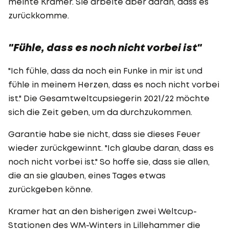
meinte Kramer. Sie arbeite aber daran, dass es
zurückkomme.
"Fühle, dass es noch nicht vorbei ist"
"Ich fühle, dass da noch ein Funke in mir ist und
fühle in meinem Herzen, dass es noch nicht vorbei
ist." Die Gesamtweltcupsiegerin 2021/22 möchte
sich die Zeit geben, um da durchzukommen.
Garantie habe sie nicht, dass sie dieses Feuer
wieder zurückgewinnt. "Ich glaube daran, dass es
noch nicht vorbei ist." So hoffe sie, dass sie allen,
die an sie glauben, eines Tages etwas
zurückgeben könne.
Kramer hat an den bisherigen zwei Weltcup-
Stationen des WM-Winters in Lillehammer die