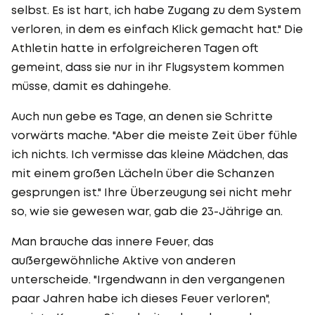
selbst. Es ist hart, ich habe Zugang zu dem System
verloren, in dem es einfach Klick gemacht hat." Die
Athletin hatte in erfolgreicheren Tagen oft
gemeint, dass sie nur in ihr Flugsystem kommen
müsse, damit es dahingehe.
Auch nun gebe es Tage, an denen sie Schritte
vorwärts mache. "Aber die meiste Zeit über fühle
ich nichts. Ich vermisse das kleine Mädchen, das
mit einem großen Lächeln über die Schanzen
gesprungen ist." Ihre Überzeugung sei nicht mehr
so, wie sie gewesen war, gab die 23-Jährige an.
Man brauche das innere Feuer, das
außergewöhnliche Aktive von anderen
unterscheide. "Irgendwann in den vergangenen
paar Jahren habe ich dieses Feuer verloren",