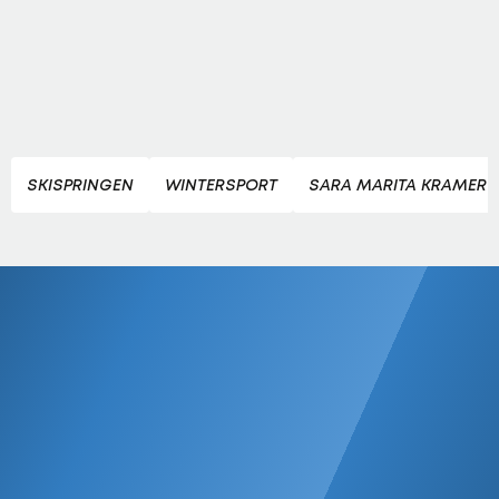
SKISPRINGEN
WINTERSPORT
SARA MARITA KRAMER