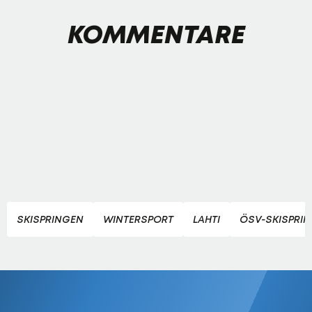
KOMMENTARE
SKISPRINGEN
WINTERSPORT
LAHTI
ÖSV-SKISPRI