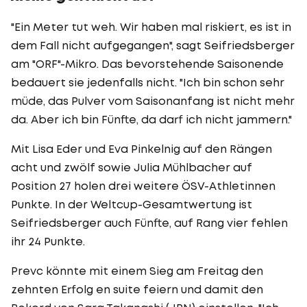
"Ein Meter tut weh. Wir haben mal riskiert, es ist in
dem Fall nicht aufgegangen", sagt Seifriedsberger
am "ORF"-Mikro. Das bevorstehende Saisonende
bedauert sie jedenfalls nicht. "Ich bin schon sehr
müde, das Pulver vom Saisonanfang ist nicht mehr
da. Aber ich bin Fünfte, da darf ich nicht jammern."
Mit Lisa Eder und Eva Pinkelnig auf den Rängen
acht und zwölf sowie Julia Mühlbacher auf
Position 27 holen drei weitere ÖSV-Athletinnen
Punkte. In der Weltcup-Gesamtwertung ist
Seifriedsberger auch Fünfte, auf Rang vier fehlen
ihr 24 Punkte.
Prevc könnte mit einem Sieg am Freitag den
zehnten Erfolg en suite feiern und damit den