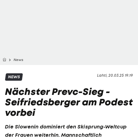
News
Lahti, 20.03.25 19:19
NEWS
Nächster Prevc-Sieg -
Seifriedsberger am Podest
vorbei
Die Slowenin dominiert den Skisprung-Weltcup
der Frauen weiterhin. Mannschaftlich