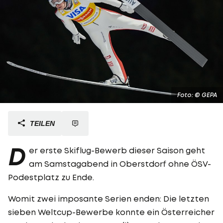
Foto: © GEPA
TEILEN
D
er erste Skiflug-Bewerb dieser Saison geht
am Samstagabend in Oberstdorf ohne ÖSV-
Podestplatz zu Ende.
Womit zwei imposante Serien enden: Die letzten
sieben Weltcup-Bewerbe konnte ein Österreicher