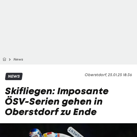
News
Oberstdorf, 25.01.25 18:36
NEWS
Skifliegen: Imposante
ÖSV-Serien gehen in
Oberstdorf zu Ende