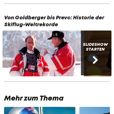
Von Goldberger bis Prevc: Historie der
Skiflug-Weltrekorde
SLIDESHOW
STARTEN
Mehr zum Thema