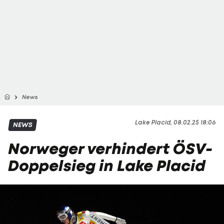
News
Lake Placid, 08.02.25 18:06
NEWS
Norweger verhindert ÖSV-
Doppelsieg in Lake Placid