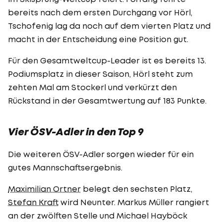
bereits nach dem ersten Durchgang vor Hörl,
Tschofenig lag da noch auf dem vierten Platz und
macht in der Entscheidung eine Position gut.
Für den Gesamtweltcup-Leader ist es bereits 13.
Podiumsplatz in dieser Saison, Hörl steht zum
zehten Mal am Stockerl und verkürzt den
Rückstand in der Gesamtwertung auf 183 Punkte.
Vier ÖSV-Adler in den Top 9
Die weiteren ÖSV-Adler sorgen wieder für ein
gutes Mannschaftsergebnis.
Maximilian Ortner
belegt den sechsten Platz,
Stefan Kraft
wird Neunter. Markus Müller rangiert
an der zwölften Stelle und Michael Hayböck