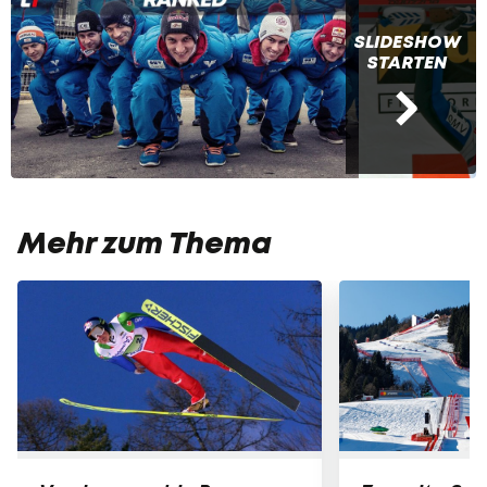
SLIDESHOW
STARTEN
Mehr zum Thema