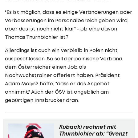
"Es ist möglich, dass es einige Veränderungen oder
Verbesserungen im Personalbereich geben wird,
aber das ist noch nicht klar" - ob eine davon
Thomas Thurnbichler ist?
Allerdings ist auch ein Verbleib in Polen nicht
ausgeschlossen. So soll der polnische Verband
dem Österreicher einen Job als
Nachwuchstrainer offeriert haben. Präsident
Adam Malysz hoffe, "dass er das Angebot
annimmt." Auch der ÖSV ist angeblich am
gebürtigen Innsbrucker dran.
Kubacki rechnet mit
Thurnbichler ab: "Grenzt