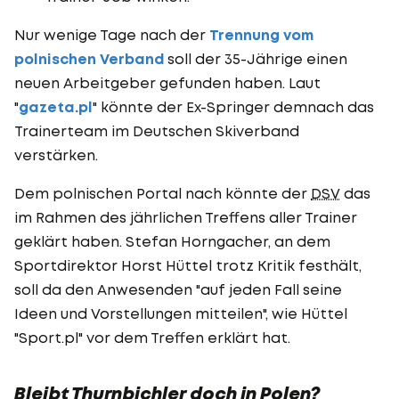
Nur wenige Tage nach der
Trennung vom
polnischen Verband
soll der 35-Jährige einen
neuen Arbeitgeber gefunden haben. Laut
"
gazeta.pl
" könnte der Ex-Springer demnach das
Trainerteam im Deutschen Skiverband
verstärken.
Dem polnischen Portal nach könnte der
DSV
das
im Rahmen des jährlichen Treffens aller Trainer
geklärt haben. Stefan Horngacher, an dem
Sportdirektor Horst Hüttel trotz Kritik festhält,
soll da den Anwesenden "auf jeden Fall seine
Ideen und Vorstellungen mitteilen", wie Hüttel
"Sport.pl" vor dem Treffen erklärt hat.
Bleibt Thurnbichler doch in Polen?