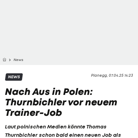
News
Planegg, 07.04.25 14:23
NEWS
Nach Aus in Polen:
Thurnbichler vor neuem
Trainer-Job
Laut polnischen Medien könnte Thomas
Thurnbichler schon bald einen neuen Job als