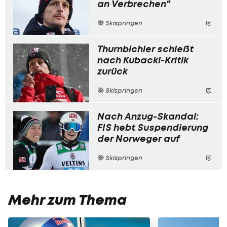
an Verbrechen"
Skispringen
Thurnbichler schießt
nach Kubacki-Kritik
zurück
Skispringen
Nach Anzug-Skandal:
FIS hebt Suspendierung
der Norweger auf
Skispringen
Mehr zum Thema