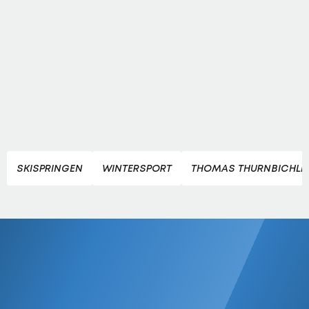
SKISPRINGEN
WINTERSPORT
THOMAS THURNBICHLE