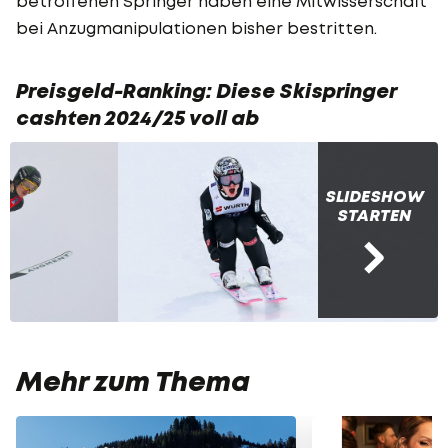
betroffenen Springer haben eine Mitwisserschaft
bei Anzugmanipulationen bisher bestritten.
Preisgeld-Ranking: Diese Skispringer
cashten 2024/25 voll ab
SLIDESHOW
STARTEN
Mehr zum Thema