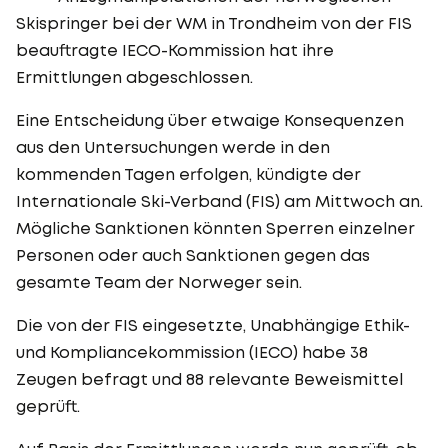
Skispringer bei der WM in Trondheim von der FIS
beauftragte IECO-Kommission hat ihre
Ermittlungen abgeschlossen.
Eine Entscheidung über etwaige Konsequenzen
aus den Untersuchungen werde in den
kommenden Tagen erfolgen, kündigte der
Internationale Ski-Verband (FIS) am Mittwoch an.
Mögliche Sanktionen könnten Sperren einzelner
Personen oder auch Sanktionen gegen das
gesamte Team der Norweger sein.
Die von der FIS eingesetzte, Unabhängige Ethik-
und Kompliancekommission (IECO) habe 38
Zeugen befragt und 88 relevante Beweismittel
geprüft.