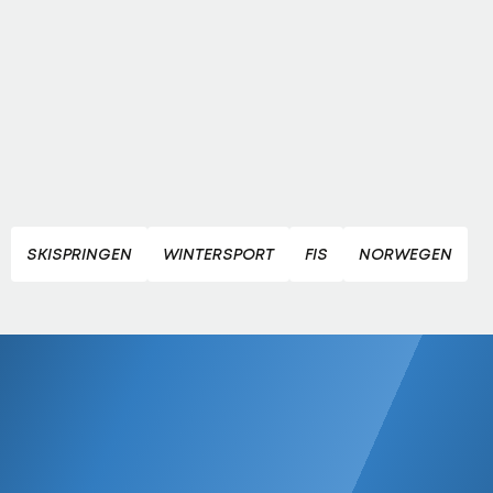
SKISPRINGEN
WINTERSPORT
FIS
NORWEGEN