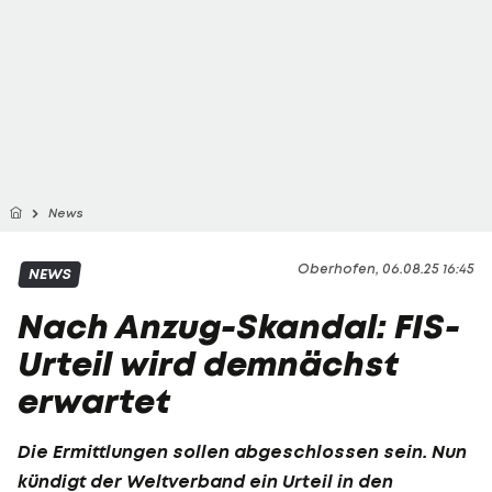
News
Oberhofen, 06.08.25 16:45
NEWS
Nach Anzug-Skandal: FIS-
Urteil wird demnächst
erwartet
Die Ermittlungen sollen abgeschlossen sein. Nun
kündigt der Weltverband ein Urteil in den