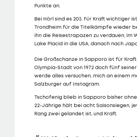
Punkte an.
Bei Hörl sind es 203. Für Kraft wichtiger
Trondheim für die Titelkämpfe wieder be
ihn die Reisestrapazen zu verdauen, im
Lake Placid in die USA, danach nach Japa
Die Großschanze in Sapporo ist für Kraft
Olympia-Stadt von 1972 doch fünf seiner 
werde alles versuchen, mich an einem me
Salzburger auf Instagram.
Tschofenig blieb in Sapporo bisher ohne 
22-Jährige hält bei acht Saisonsiegen, 
Rang zwei gelandet ist, und Kraft.