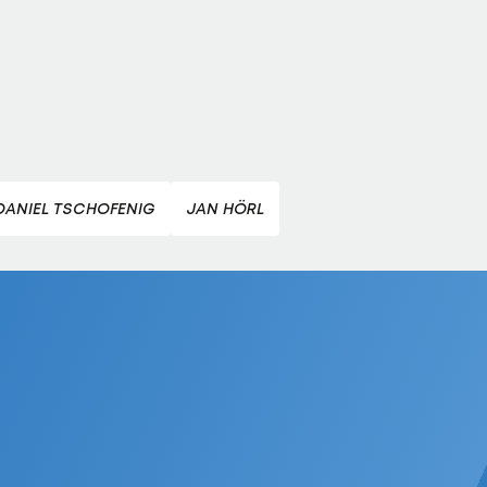
DANIEL TSCHOFENIG
JAN HÖRL