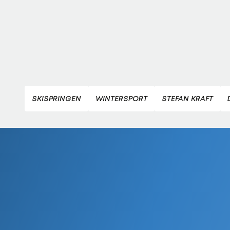
SKISPRINGEN
WINTERSPORT
STEFAN KRAFT