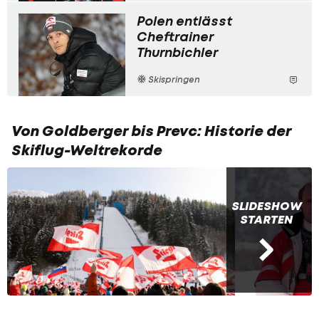
Polen entlässt
Cheftrainer
Thurnbichler
Skispringen
Von Goldberger bis Prevc: Historie der
Skiflug-Weltrekorde
SLIDESHOW
STARTEN