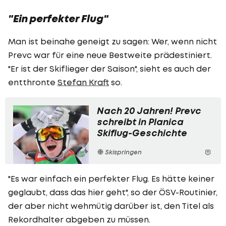
"Ein perfekter Flug"
Man ist beinahe geneigt zu sagen: Wer, wenn nicht
Prevc war für eine neue Bestweite prädestiniert.
"Er ist der Skiflieger der Saison", sieht es auch der
entthronte
Stefan Kraft
so.
Nach 20 Jahren! Prevc
schreibt in Planica
Skiflug-Geschichte
Skispringen
"Es war einfach ein perfekter Flug. Es hätte keiner
geglaubt, dass das hier geht", so der ÖSV-Routinier,
der aber nicht wehmütig darüber ist, den Titel als
Rekordhalter abgeben zu müssen.