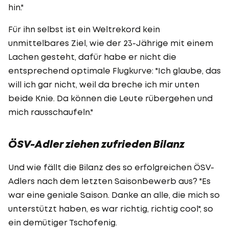
hin."
Für ihn selbst ist ein Weltrekord kein
unmittelbares Ziel, wie der 23-Jährige mit einem
Lachen gesteht, dafür habe er nicht die
entsprechend optimale Flugkurve: "Ich glaube, das
will ich gar nicht, weil da breche ich mir unten
beide Knie. Da können die Leute rübergehen und
mich rausschaufeln."
ÖSV-Adler ziehen zufrieden Bilanz
Und wie fällt die Bilanz des so erfolgreichen ÖSV-
Adlers nach dem letzten Saisonbewerb aus? "Es
war eine geniale Saison. Danke an alle, die mich so
unterstützt haben, es war richtig, richtig cool", so
ein demütiger Tschofenig.