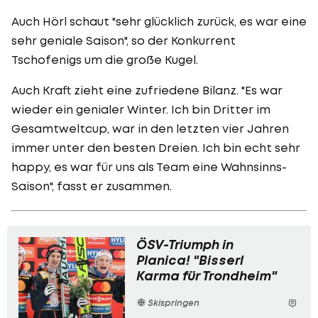
Auch Hörl schaut "sehr glücklich zurück, es war eine
sehr geniale Saison", so der Konkurrent
Tschofenigs um die große Kugel.
Auch Kraft zieht eine zufriedene Bilanz. "Es war
wieder ein genialer Winter. Ich bin Dritter im
Gesamtweltcup, war in den letzten vier Jahren
immer unter den besten Dreien. Ich bin echt sehr
happy, es war für uns als Team eine Wahnsinns-
Saison", fasst er zusammen.
ÖSV-Triumph in
Planica! "Bisserl
Karma für Trondheim"
Skispringen