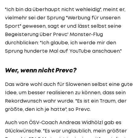
"Ich bin da überhaupt nicht wehleidig", meint er,
vielmehr sei der Sprung "Werbung für unseren
Sport" gewesen, sagt er und lässt selbst seine
Begeisterung über Prevc' Monster-Flug
durchblicken: "Ich glaube, ich werde mir den
Sprung hunderte Mal auf YouTube anschauen."
Wer, wenn nicht Prevc?
Das wäre wohl auch für Slowenen selbst eine gute
Idee, um besser realisieren zu können, dass sein
Rekordwunsch wahr wurde. "Es ist ein Traum, der
größte, den ich je hatte", so Prevc.
Auch von ÖSV-Coach Andreas Widhölzl gab es
Glückwünsche. "Es war unglaublich, mein größter