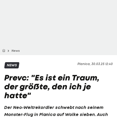
News
Planica, 30.03.25 12:40
NEWS
Prevc: "Es ist ein Traum,
der größte, den ich je
hatte"
Der Neo-Weltrekordler schwebt nach seinem
Monster-Flug in Planica auf Wolke sieben. Auch