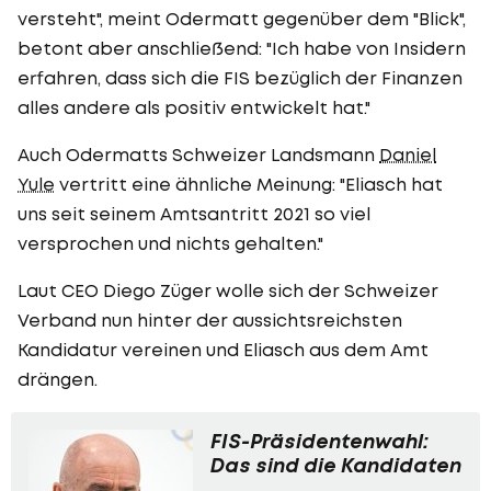
versteht", meint Odermatt gegenüber dem "Blick",
betont aber anschließend: "Ich habe von Insidern
erfahren, dass sich die FIS bezüglich der Finanzen
alles andere als positiv entwickelt hat."
Auch Odermatts Schweizer Landsmann
Daniel
Yule
vertritt eine ähnliche Meinung: "Eliasch hat
uns seit seinem Amtsantritt 2021 so viel
versprochen und nichts gehalten."
Laut CEO Diego Züger wolle sich der Schweizer
Verband nun hinter der aussichtsreichsten
Kandidatur vereinen und Eliasch aus dem Amt
drängen.
FIS-Präsidentenwahl:
Das sind die Kandidaten