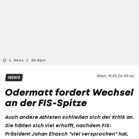
News
Ski Alpin
Wien, 19.05.26 09:46
NEWS
Odermatt fordert Wechsel
an der FIS-Spitze
Auch andere Athleten schließen sich der Kritik an.
Sie hätten sich viel erhofft, nachdem FIS-
Präsident
Johan Eliasch
"viel versprochen" hat,