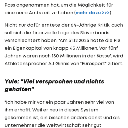
Pass angenommen hat, um die Möglichkeit für
eine neue Amtszeit zu haben (
mehr dazu >>>
).
Nicht nur dafür erntete der 64-Jährige Kritik, auch
soll sich die finanzielle Lage des Skiverbands
verschlechtert haben. "Am 31.12.2025 hatte die FIS
ein Eigenkapital von knapp 43 Millionen. Vor fünf
Jahren waren noch 130 Millionen in der Kasse", wird
Athletensprecher AJ Ginnis von "Eurosport" zitiert.
Yule: "Viel versprochen und nichts
gehalten"
"Ich habe mir vor ein paar Jahren sehr viel von
ihm erhofft. Weil er neu in dieses System
gekommen ist, ein bisschen anders denkt und als
Unternehmer die Weltwirtschaft sehr gut