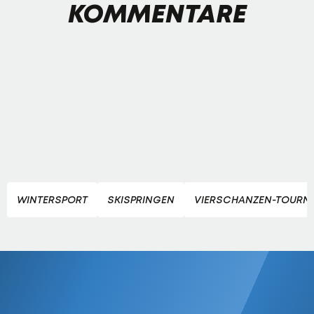
KOMMENTARE
WINTERSPORT
SKISPRINGEN
VIERSCHANZEN-TOURN