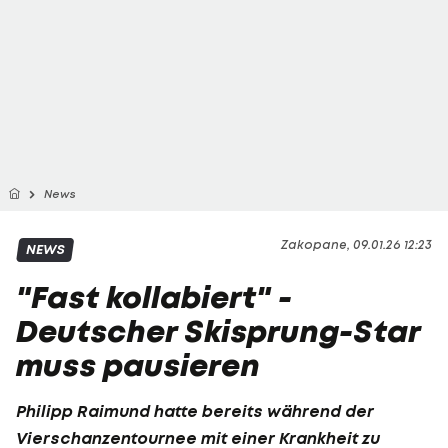
News
Zakopane, 09.01.26 12:23
NEWS
"Fast kollabiert" -
Deutscher Skisprung-Star
muss pausieren
Philipp Raimund
hatte bereits während der
Vierschanzentournee mit einer Krankheit zu