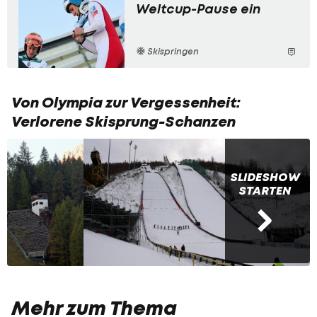
Weltcup-Pause ein
Skispringen
Von Olympia zur Vergessenheit:
Verlorene Skisprung-Schanzen
SLIDESHOW
STARTEN
Mehr zum Thema