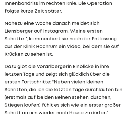
Innenbandriss im rechten Knie. Die Operation
folgte kurze Zeit später.
Nahezu eine Woche danach meldet sich
Liensberger auf Instagram. "Meine ersten
Schritte…", kommentiert sie nach der Entlassung
aus der Klinik Hochrum ein Video, bei dem sie auf
Krücken zu sehen ist.
Dazu gibt die Vorarlbergerin Einblicke in ihre
letzten Tage und zeigt sich glücklich über die
ersten Fortschritte: "Neben vielen kleinen
Schritten, die ich die letzten Tage durchlaufen bin
(erstmals auf beiden Beinen stehen, duschen,
Stiegen laufen) fühlt es sich wie ein erster großer
Schritt an nun wieder nach Hause zu dürfen."