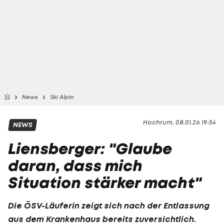
News
Ski Alpin
Hochrum, 08.01.26 19:54
NEWS
Liensberger: "Glaube
daran, dass mich
Situation stärker macht"
Die ÖSV-Läuferin zeigt sich nach der Entlassung
aus dem Krankenhaus bereits zuversichtlich.