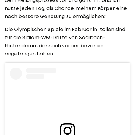
nutze jeden Tag, als Chance, meinem Körper eine
noch bessere Genesung zu ermöglichen."
Die Olympischen Spiele im Februar in Italien sind
für die Slalom-WM-Dritte von Saalbach-
Hinterglemm dennoch vorbei, bevor sie
angefangen haben.