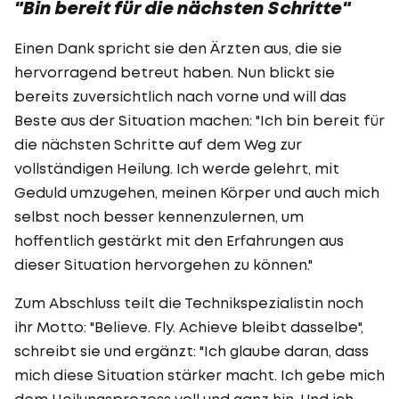
"Bin bereit für die nächsten Schritte"
Einen Dank spricht sie den Ärzten aus, die sie
hervorragend betreut haben. Nun blickt sie
bereits zuversichtlich nach vorne und will das
Beste aus der Situation machen: "Ich bin bereit für
die nächsten Schritte auf dem Weg zur
vollständigen Heilung. Ich werde gelehrt, mit
Geduld umzugehen, meinen Körper und auch mich
selbst noch besser kennenzulernen, um
hoffentlich gestärkt mit den Erfahrungen aus
dieser Situation hervorgehen zu können."
Zum Abschluss teilt die Technikspezialistin noch
ihr Motto: "Believe. Fly. Achieve bleibt dasselbe",
schreibt sie und ergänzt: "Ich glaube daran, dass
mich diese Situation stärker macht. Ich gebe mich
dem Heilungsprozess voll und ganz hin. Und ich