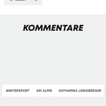
KOMMENTARE
WINTERSPORT
SKI ALPIN
KATHARINA LIENSBERGER