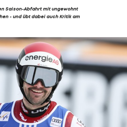
ten Saison-Abfahrt mit ungewohnt
hen - und übt dabei auch Kritik am