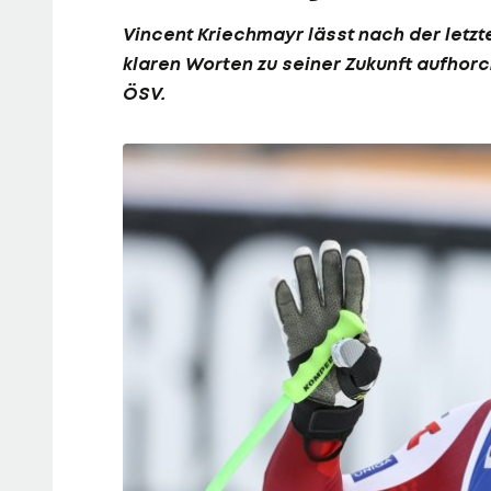
Vincent Kriechmayr
lässt nach der letz
klaren Worten zu seiner Zukunft aufhorc
ÖSV.