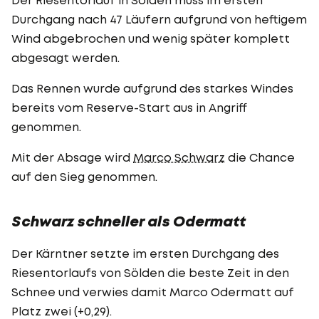
Durchgang nach 47 Läufern aufgrund von heftigem
Wind abgebrochen und wenig später komplett
abgesagt werden.
Das Rennen wurde aufgrund des starkes Windes
bereits vom Reserve-Start aus in Angriff
genommen.
Mit der Absage wird
Marco Schwarz
die Chance
auf den Sieg genommen.
Schwarz schneller als Odermatt
Der Kärntner setzte im ersten Durchgang des
Riesentorlaufs von Sölden die beste Zeit in den
Schnee und verwies damit Marco Odermatt auf
Platz zwei (+0,29).