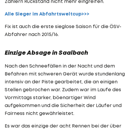
Zählern Rückstand nicht mehr eingreifen.
Alle Sieger im Abfahrtsweltcup>>>
Fix ist auch die erste sieglose Saison für die ÖSV-
Abfahrer nach 2015/16.
Einzige Absage in Saalbach
Nach den Schneefällen in der Nacht und dem
Befahren mit schweren Gerät wurde stundenlang
intensiv an der Piste gearbeitet, die an einigen
Stellen gebrochen war. Zudem war im Laufe des
Vormittags starker, böenartiger Wind
aufgekommen und die Sicherheit der Läufer und
Fairness nicht gewährleistet.
Es war das einzige der acht Rennen bei der über