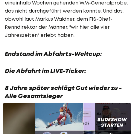
eineinhalb Wochen gehenden WM-Generalprobe,
das nicht durchgeführt werden konnte. Und das,
obwohl laut
Markus Waldner
, dem FIS-Chef-
Renndirektor der Männer, "wir hier alle vier
Jahreszeiten" erlebt haben.
Endstand im Abfahrts-Weltcup:
Die Abfahrt im LIVE-Ticker:
8 Jahre später schlägt Gut wieder zu -
Alle Gesamtsieger
SLIDESHOW
STARTEN