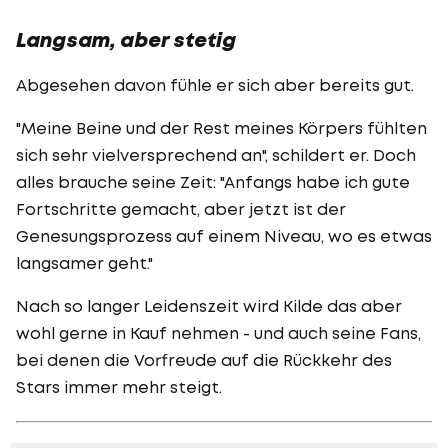
Langsam, aber stetig
Abgesehen davon fühle er sich aber bereits gut.
"
Meine Beine und der Rest meines Körpers fühlten
sich sehr vielversprechend an", schildert er. Doch
alles brauche seine Zeit: "
Anfangs habe ich gute
Fortschritte gemacht, aber jetzt ist der
Genesungsprozess auf einem Niveau, wo es etwas
langsamer geht."
Nach so langer Leidenszeit wird Kilde das aber
wohl gerne in Kauf nehmen - und auch seine Fans,
bei denen die Vorfreude auf die Rückkehr des
Stars immer mehr steigt.