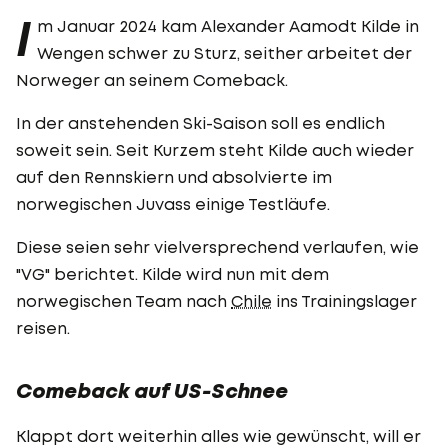
I
m Januar 2024 kam Alexander Aamodt Kilde in
Wengen schwer zu Sturz, seither arbeitet der
Norweger an seinem Comeback.
In der anstehenden Ski-Saison soll es endlich
soweit sein. Seit Kurzem steht Kilde auch wieder
auf den Rennskiern und absolvierte im
norwegischen Juvass einige Testläufe.
Diese seien sehr vielversprechend verlaufen, wie
"VG" berichtet. Kilde wird nun mit dem
norwegischen Team nach
Chile
ins Trainingslager
reisen.
Comeback auf US-Schnee
Klappt dort weiterhin alles wie gewünscht, will er