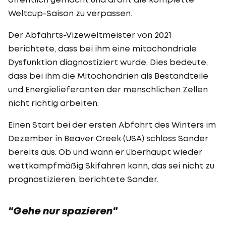
Weltcup-Saison zu verpassen.
Der Abfahrts-Vizeweltmeister von 2021
berichtete, dass bei ihm eine mitochondriale
Dysfunktion diagnostiziert wurde. Dies bedeute,
dass bei ihm die Mitochondrien als Bestandteile
und Energielieferanten der menschlichen Zellen
nicht richtig arbeiten.
Einen Start bei der ersten Abfahrt des Winters im
Dezember in Beaver Creek (USA) schloss Sander
bereits aus. Ob und wann er überhaupt wieder
wettkampfmäßig Skifahren kann, das sei nicht zu
prognostizieren, berichtete Sander.
"Gehe nur spazieren"