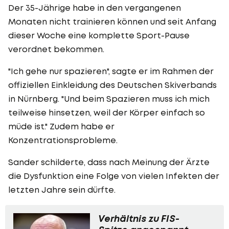
Der 35-Jährige habe in den vergangenen
Monaten nicht trainieren können und seit Anfang
dieser Woche eine komplette Sport-Pause
verordnet bekommen.
"Ich gehe nur spazieren", sagte er im Rahmen der
offiziellen Einkleidung des Deutschen Skiverbands
in Nürnberg. "Und beim Spazieren muss ich mich
teilweise hinsetzen, weil der Körper einfach so
müde ist." Zudem habe er
Konzentrationsprobleme.
Sander schilderte, dass nach Meinung der Ärzte
die Dysfunktion eine Folge von vielen Infekten der
letzten Jahre sein dürfte.
Verhältnis zu FIS-