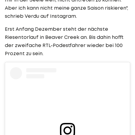
Aber ich kann nicht meine ganze Saison riskieren",
schrieb Verdu auf Instagram.
Erst Anfang Dezember steht der nächste
Riesentorlauf in Beaver Creek an. Bis dahin hofft
der zweifache RTL-Podestfahrer wieder bei 100
Prozent zu sein.