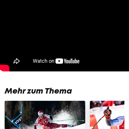
Mehr zum Thema