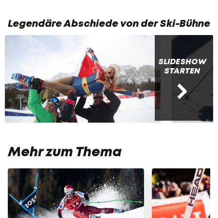
Legendäre Abschiede von der Ski-Bühne
SLIDESHOW
STARTEN
Mehr zum Thema