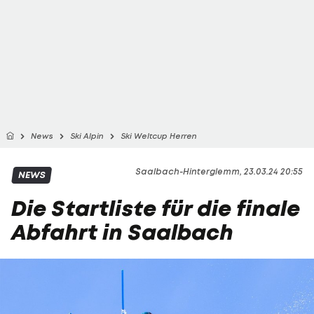
News
Ski Alpin
Ski Weltcup Herren
Saalbach-Hinterglemm, 23.03.24 20:55
NEWS
Die Startliste für die finale
Abfahrt in Saalbach