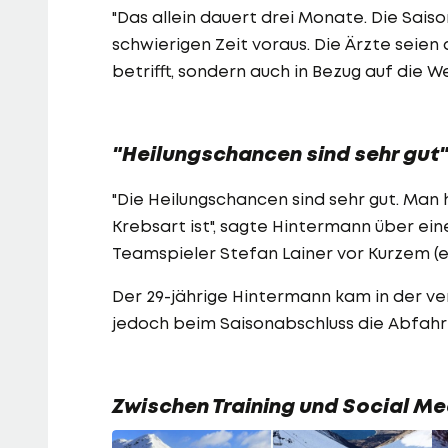
"Das allein dauert drei Monate. Die Saiso
schwierigen Zeit voraus. Die Ärzte seien 
betrifft, sondern auch in Bezug auf die W
"Heilungschancen sind sehr gut
"Die Heilungschancen sind sehr gut. Man 
Krebsart ist", sagte Hintermann über ein
Teamspieler Stefan Lainer vor Kurzem (e
Der 29-jährige Hintermann kam in der ve
jedoch beim Saisonabschluss die Abfahrt v
Zwischen Training und Social Me