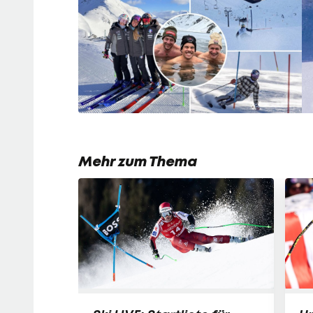
Mehr zum Thema