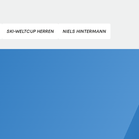
SKI-WELTCUP HERREN
NIELS HINTERMANN