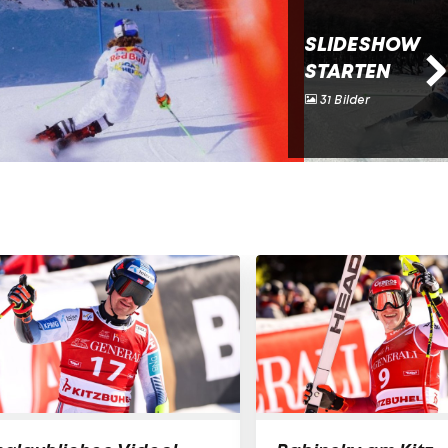
SLIDESHOW
STARTEN
31 Bilder