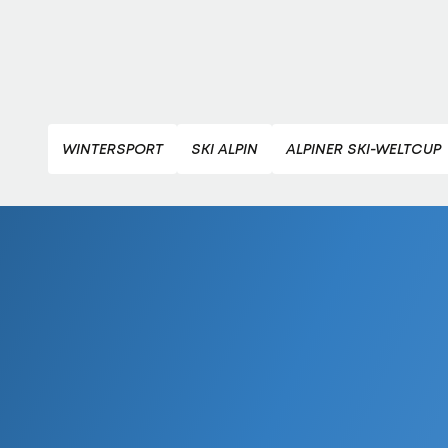
WINTERSPORT
SKI ALPIN
ALPINER SKI-WELTCUP