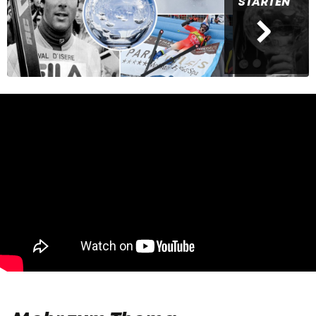
STARTEN