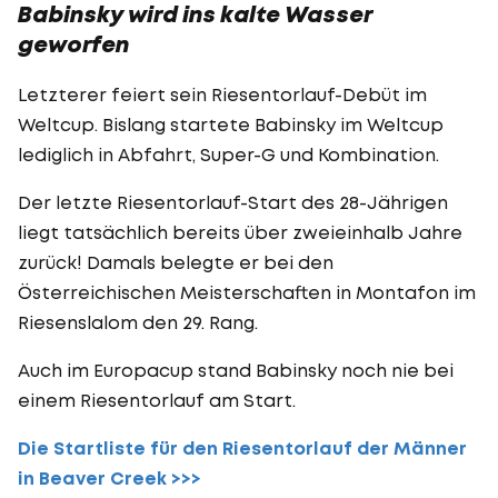
Babinsky wird ins kalte Wasser
geworfen
Letzterer feiert sein Riesentorlauf-Debüt im
Weltcup. Bislang startete Babinsky im Weltcup
lediglich in Abfahrt, Super-G und Kombination.
Der letzte Riesentorlauf-Start des 28-Jährigen
liegt tatsächlich bereits über zweieinhalb Jahre
zurück! Damals belegte er bei den
Österreichischen Meisterschaften in Montafon im
Riesenslalom den 29. Rang.
Auch im Europacup stand Babinsky noch nie bei
einem Riesentorlauf am Start.
Die Startliste für den Riesentorlauf der Männer
in Beaver Creek >>>