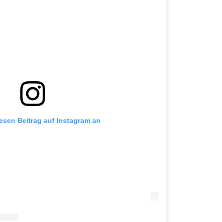
iesen Beitrag auf Instagram an