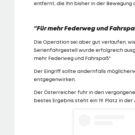
entfernt, die ihn bisher in der Bewegung
"Für mehr Federweg und Fahrsp
Die Operation sei aber gut verlaufen, wi
Serienfahrgestell wurde erfolgreich aus
mehr Federweg und Fahrspaß."
Der Eingriff sollte andernfalls möglich
entgegenwirken.
Der Österreicher fuhr in den vergangene
bestes Ergebnis steht ein 19. Platz in de