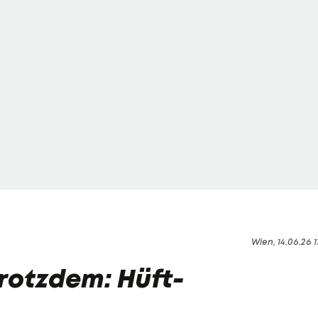
Wien, 14.06.26 1
trotzdem: Hüft-