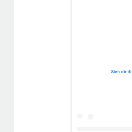
Sieh dir d