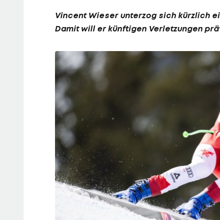
Vincent Wieser
unterzog sich kürzlich e
Damit will er künftigen Verletzungen pr