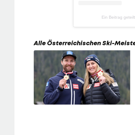
Ein Beitrag getei
Alle Österreichischen Ski-Meiste