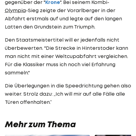
gegenüber der "
Krone
". Bei seinem Kombi-
Olympia
-Sieg zeigte der Vorarlberger in der
Abfahrt erstmals auf und legte auf den langen
Latten den Grundstein zum Triumph.
Den Staatsmeistertitel will er jedenfalls nicht
überbewerten. "Die Strecke in Hinterstoder kann
man nicht mit einer Weltcupabfahrt vergleichen.
Für die Klassiker muss ich noch viel Erfahrung
sammeln."
Die Überlegungen in die Speedrichtung gehen also
weiter. Strolz dazu: „Ich will mir auf alle Fälle alle
Türen offenhalten.“
Mehr zum Thema