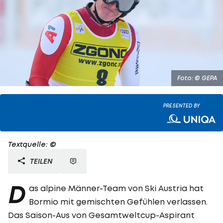
Foto: © GEPA
PRESENTED BY
Textquelle: ©
TEILEN
D
as alpine Männer-Team von Ski Austria hat
Bormio mit gemischten Gefühlen verlassen.
Das Saison-Aus von Gesamtweltcup-Aspirant