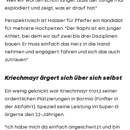
explodiert und zeigt, was er drauf hat."
Perspektivisch ist Haaser für Pfeifer ein Kandidat
für mehrere Hochzeiten. "Der Raphi ist ein junger
Athlet, bei dem wir auf zwei bis drei Disziplinen
bauen. Er muss einfach das Herz in die Hand
nehmen und engagiert fahren und sich das auch
zutrauen."
Kriechmayr ärgert sich über sich selbst
Ein wenig geknickt war Kriechmayr trotz seiner
ordentlichen Platzierungen in Bormio (Fünfter in
der Abfahrt). Speziell seine Leistung im Super-G
ärgerte den 32-Jährigen.
"Ich habe mich da einfach angeschwitzt und bin