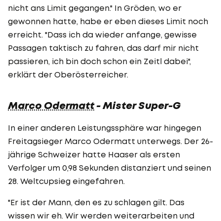
nicht ans Limit gegangen." In Gröden, wo er
gewonnen hatte, habe er eben dieses Limit noch
erreicht. "Dass ich da wieder anfange, gewisse
Passagen taktisch zu fahren, das darf mir nicht
passieren, ich bin doch schon ein Zeitl dabei",
erklärt der Oberösterreicher.
Marco Odermatt
- Mister Super-G
In einer anderen Leistungssphäre war hingegen
Freitagsieger Marco Odermatt unterwegs. Der 26-
jährige Schweizer hatte Haaser als ersten
Verfolger um 0,98 Sekunden distanziert und seinen
28. Weltcupsieg eingefahren.
"Er ist der Mann, den es zu schlagen gilt. Das
wissen wir eh. Wir werden weiterarbeiten und