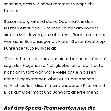
schauen, dass wir näherkommen", verspricht
Haaser.
Saisonübergreifend stand Odermatt in den
letzten elf Super-G-Rennen immer am Podest,
sieben Mal davon ganz oben. Aus Bormio reist der
vierfache Saisonsieger als klarer Gesamtweltcup-
Führender (636 Punkte) ab.
"Besser hätte ich das Jahr nicht beenden können",
sagt der Eidgenosse. "Ich glaube, einer der heute
nicht am Start war, wäre vielleicht ein bisserl
näher hingekommen, aber er ist dann schon
wirklich außerirdisch", meint wiederum Pfeifer mit
Blick auf Odermatt und Schwarz anerkennend.
Auf das Speed-Team warten nun die