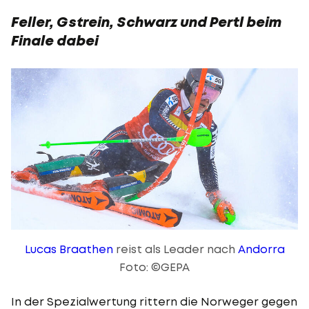
Feller, Gstrein, Schwarz und Pertl beim
Finale dabei
Lucas Braathen
reist als Leader nach
Andorra
Foto: ©GEPA
In der Spezialwertung rittern die Norweger gegen