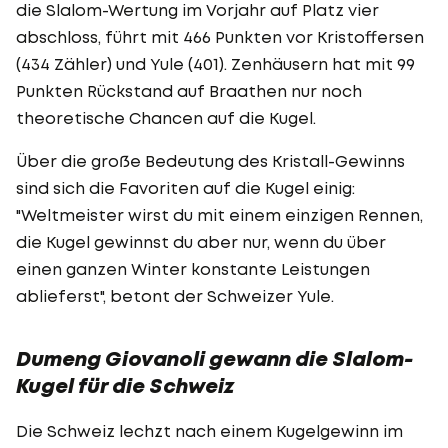
die Slalom-Wertung im Vorjahr auf Platz vier
abschloss, führt mit 466 Punkten vor Kristoffersen
(434 Zähler) und Yule (401). Zenhäusern hat mit 99
Punkten Rückstand auf Braathen nur noch
theoretische Chancen auf die Kugel.
Über die große Bedeutung des Kristall-Gewinns
sind sich die Favoriten auf die Kugel einig:
"Weltmeister wirst du mit einem einzigen Rennen,
die Kugel gewinnst du aber nur, wenn du über
einen ganzen Winter konstante Leistungen
ablieferst", betont der Schweizer Yule.
Dumeng Giovanoli gewann die Slalom-
Kugel für die Schweiz
Die Schweiz lechzt nach einem Kugelgewinn im