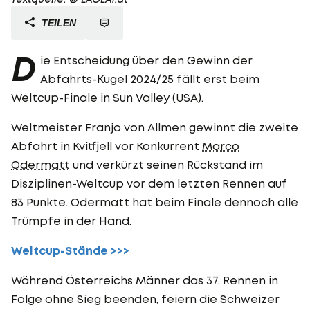
TEILEN
D
ie Entscheidung über den Gewinn der
Abfahrts-Kugel 2024/25 fällt erst beim
Weltcup-Finale in Sun Valley (USA).
Weltmeister Franjo von Allmen gewinnt die zweite
Abfahrt in Kvitfjell vor Konkurrent
Marco
Odermatt
und verkürzt seinen Rückstand im
Disziplinen-Weltcup vor dem letzten Rennen auf
83 Punkte. Odermatt hat beim Finale dennoch alle
Trümpfe in der Hand.
Weltcup-Stände >>>
Während Österreichs Männer das 37. Rennen in
Folge ohne Sieg beenden, feiern die Schweizer