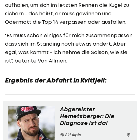
aufholen, um sich im letzten Rennen die Kugel zu
sichern - das heißt, er muss gewinnen und
Odermatt die Top 14 verpassen oder ausfallen.
"Es muss schon einiges für mich zusammenpassen,
dass sich im Standing noch etwas ändert. Aber
egal, was kommt - ich nehme die Saison, wie sie
ist", betonte Von Allmen.
Ergebnis der Abfahrt in Kvitfjell:
Abgereister
Hemetsberger: Die
Diagnose ist da!
Ski Alpin