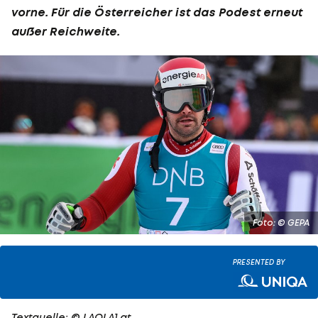
vorne. Für die Österreicher ist das Podest erneut
außer Reichweite.
Foto: © GEPA
PRESENTED BY
Textquelle: © LAOLA1.at