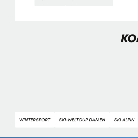
KO
WINTERSPORT
SKI-WELTCUP DAMEN
SKI ALPIN