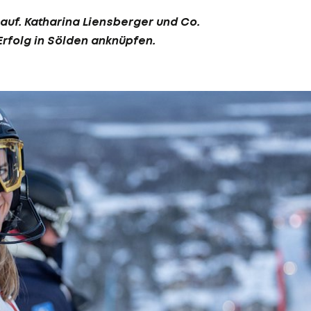
 auf.
Katharina Liensberger
und Co.
rfolg in Sölden anknüpfen.