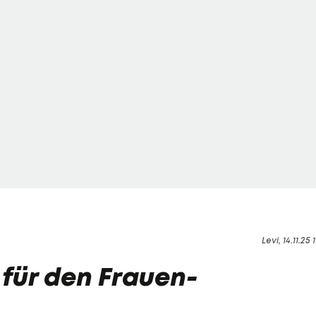
Levi, 14.11.25 
für den Frauen-