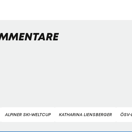
MMENTARE
ALPINER SKI-WELTCUP
KATHARINA LIENSBERGER
ÖSV-