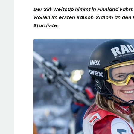
Der Ski-Weltcup nimmt in Finnland Fahrt
wollen im ersten Saison-Slalom an den E
Startliste: