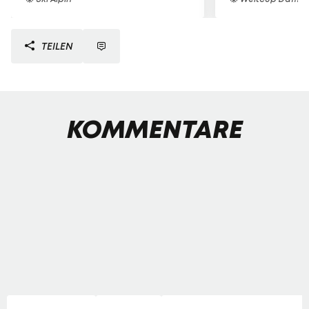
TEILEN
KOMMENTARE