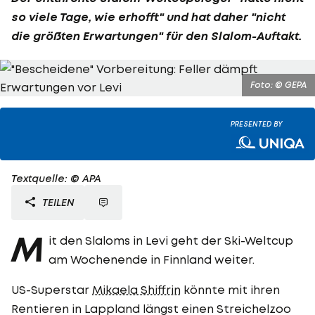
so viele Tage, wie erhofft" und hat daher "nicht
die größten Erwartungen" für den Slalom-Auftakt.
Foto: © GEPA
PRESENTED BY
Textquelle: © APA
TEILEN
M
it den Slaloms in Levi geht der Ski-Weltcup
am Wochenende in Finnland weiter.
US-Superstar
Mikaela Shiffrin
könnte mit ihren
Rentieren in Lappland längst einen Streichelzoo