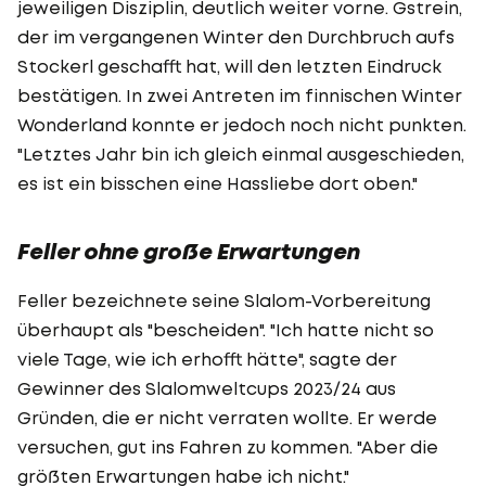
jeweiligen Disziplin, deutlich weiter vorne. Gstrein,
der im vergangenen Winter den Durchbruch aufs
Stockerl geschafft hat, will den letzten Eindruck
bestätigen. In zwei Antreten im finnischen Winter
Wonderland konnte er jedoch noch nicht punkten.
"Letztes Jahr bin ich gleich einmal ausgeschieden,
es ist ein bisschen eine Hassliebe dort oben."
Feller ohne große Erwartungen
Feller bezeichnete seine Slalom-Vorbereitung
überhaupt als "bescheiden". "Ich hatte nicht so
viele Tage, wie ich erhofft hätte", sagte der
Gewinner des Slalomweltcups 2023/24 aus
Gründen, die er nicht verraten wollte. Er werde
versuchen, gut ins Fahren zu kommen. "Aber die
größten Erwartungen habe ich nicht."