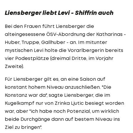
Liensberger liebt Levi - Shiffrin auch
Bei den Frauen führt Liensberger die
alteingesessene ÖSV-Abordnung der Katharinas -
Huber, Truppe, Gallhuber - an. Im mitunter
mystischen Levi holte die Vorarlbergerin bereits
vier Podestplätze (dreimal Dritte, im Vorjahr
Zweite).
Für Liensberger gilt es, an eine Saison auf
konstant hohem Niveau anzuschließen. "Die
Konstanz war da", sagte Liensberger, die im
Kugelkampf nur von Zrinka Ljutic besiegt worden
war, aber "ich habe noch Potenzial, um wirklich
beide Durchgänge dann auf bestem Niveau ins
Ziel zu bringen".