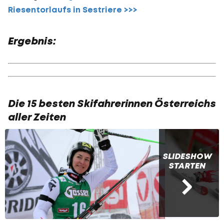
Riesentorlaufs in Sestriere >>>
Ergebnis:
Die 15 besten Skifahrerinnen Österreichs
aller Zeiten
SLIDESHOW
STARTEN