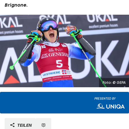
Brignone
.
Foto: © GEPA
PRESENTED BY
TEILEN