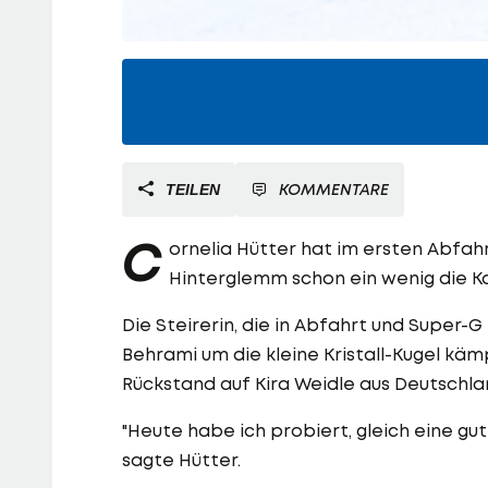
KOMMENTARE
TEILEN
C
ornelia Hütter hat im ersten Abfah
Hinterglemm schon ein wenig die K
Die Steirerin, die in Abfahrt und Super-
Behrami um die kleine Kristall-Kugel kä
Rückstand auf Kira Weidle aus Deutschla
"Heute habe ich probiert, gleich eine gute
sagte Hütter.