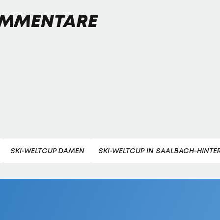
MMENTARE
SKI-WELTCUP DAMEN
SKI-WELTCUP IN SAALBACH-HINT