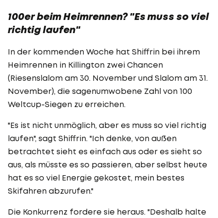
100er beim Heimrennen? "Es muss so viel
richtig laufen"
In der kommenden Woche hat Shiffrin bei ihrem
Heimrennen in Killington zwei Chancen
(Riesenslalom am 30. November und Slalom am 31.
November), die sagenumwobene Zahl von 100
Weltcup-Siegen zu erreichen.
"Es ist nicht unmöglich, aber es muss so viel richtig
laufen", sagt Shiffrin. "Ich denke, von außen
betrachtet sieht es einfach aus oder es sieht so
aus, als müsste es so passieren, aber selbst heute
hat es so viel Energie gekostet, mein bestes
Skifahren abzurufen."
Die Konkurrenz fordere sie heraus. "Deshalb halte