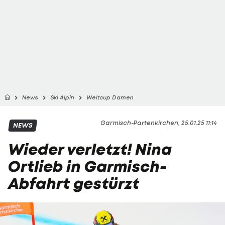
News
Ski Alpin
Weltcup Damen
Garmisch-Partenkirchen, 25.01.25 11:14
NEWS
Wieder verletzt! Nina
Ortlieb in Garmisch-
Abfahrt gestürzt