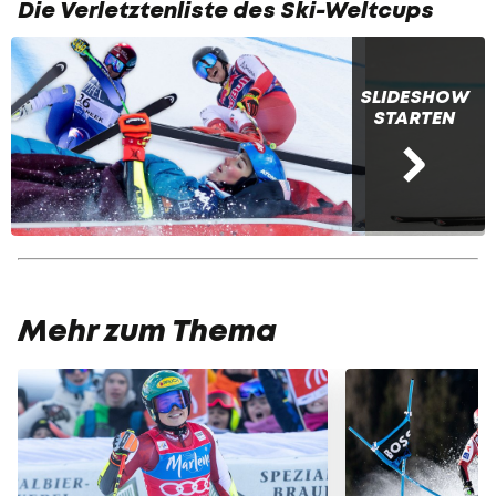
Die Verletztenliste des Ski-Weltcups
SLIDESHOW
STARTEN
Mehr zum Thema