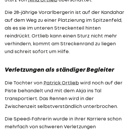
Die 28-jährige Vorarlbergerin ist auf der Kandahar
auf dem Weg zu einer Platzierung im Spitzenfeld,
als es sie im unteren Streckenteil hinten
reindrückt. Ortlieb kann einen Sturz nicht mehr
verhindern, kommt am Streckenrand zu liegen
und schreit sofort um Hilfe.
Verletzungen als ständiger Begleiter
Die Tochter von
Patrick Ortlieb
wird noch auf der
Piste behandelt und mit dem Akja ins Tal
transportiert. Das Rennen wird in der
Zwischenzeit selbstverständlich unterbrochen.
Die Speed-Fahrerin wurde in ihrer Karriere schon
mehrfach von schweren Verletzungen