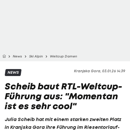
News
Ski Alpin
Weltcup Damen
Kranjska Gora, 03.01.26 14:39
NEWS
Scheib baut RTL-Weltcup-
Führung aus: "Momentan
ist es sehr cool"
Julia Scheib
hat mit einem starken zweiten Platz
in Kranjska Gora ihre Führung im Riesentorlauf-