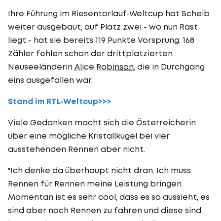
Ihre Führung im Riesentorlauf-Weltcup hat Scheib
weiter ausgebaut, auf Platz zwei - wo nun Rast
liegt - hat sie bereits 119 Punkte Vorsprung. 168
Zähler fehlen schon der drittplatzierten
Neuseeländerin
Alice Robinson
, die in Durchgang
eins ausgefallen war.
Stand im RTL-Weltcup>>>
Viele Gedanken macht sich die Österreicherin
über eine mögliche Kristallkugel bei vier
ausstehenden Rennen aber nicht.
"Ich denke da überhaupt nicht dran. Ich muss
Rennen für Rennen meine Leistung bringen.
Momentan ist es sehr cool, dass es so aussieht, es
sind aber noch Rennen zu fahren und diese sind