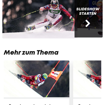
SLIDESHOW
STARTEN
Mehr zum Thema