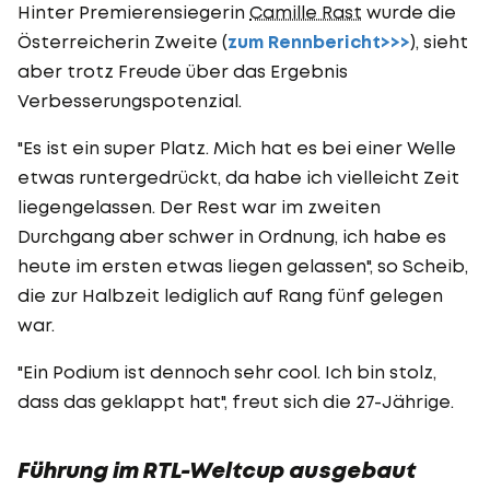
Hinter Premierensiegerin
Camille Rast
wurde die
Österreicherin Zweite (
zum Rennbericht>>>
), sieht
aber trotz Freude über das Ergebnis
Verbesserungspotenzial.
"Es ist ein super Platz. Mich hat es bei einer Welle
etwas runtergedrückt, da habe ich vielleicht Zeit
liegengelassen. Der Rest war im zweiten
Durchgang aber schwer in Ordnung, ich habe es
heute im ersten etwas liegen gelassen", so Scheib,
die zur Halbzeit lediglich auf Rang fünf gelegen
war.
"Ein Podium ist dennoch sehr cool. Ich bin stolz,
dass das geklappt hat", freut sich die 27-Jährige.
Führung im RTL-Weltcup ausgebaut