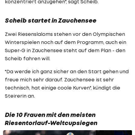
konzentriert anzugehen", sagt Scheib.
Scheib startet in Zauchensee
Zwei Riesenslaloms stehen vor den Olympischen
Winterspielen noch auf dem Programm, auch ein
Super-G in Zauchensee steht auf dem Plan - den
Scheib fahren will.
"Da werde ich ganz sicher an den Start gehen und
freue mich sehr darauf. Zauchensee ist sehr
technisch, hat einige coole Kurven", kündigt die
Steirerin an.
Die 10 Frauen mit den meisten
Riesentorlauf-Weltcupsiegen