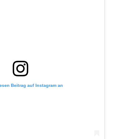
iesen Beitrag auf Instagram an