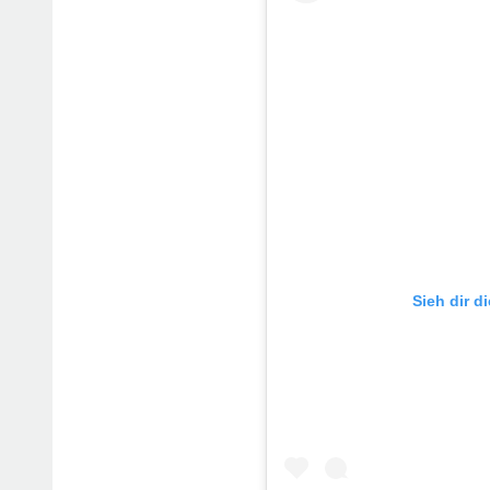
Sieh dir d