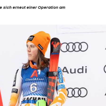
e sich erneut einer Operation am