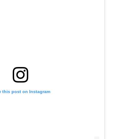
 this post on Instagram