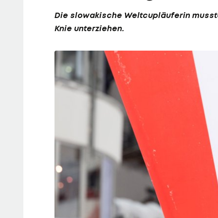
Die slowakische Weltcupläuferin musst
Knie unterziehen.