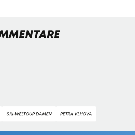
MMENTARE
SKI-WELTCUP DAMEN
PETRA VLHOVA