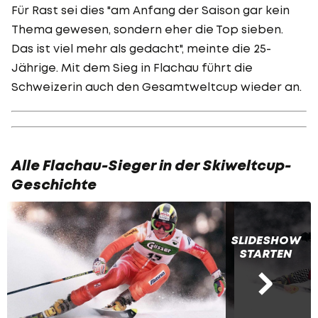
Für Rast sei dies "am Anfang der Saison gar kein
Thema gewesen, sondern eher die Top sieben.
Das ist viel mehr als gedacht", meinte die 25-
Jährige. Mit dem Sieg in Flachau führt die
Schweizerin auch den Gesamtweltcup wieder an.
Alle Flachau-Sieger in der Skiweltcup-
Geschichte
SLIDESHOW
STARTEN