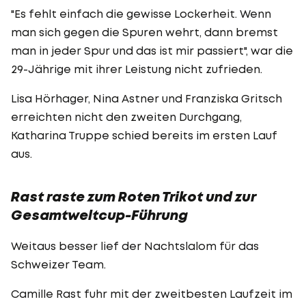
"Es fehlt einfach die gewisse Lockerheit. Wenn
man sich gegen die Spuren wehrt, dann bremst
man in jeder Spur und das ist mir passiert", war die
29-Jährige mit ihrer Leistung nicht zufrieden.
Lisa Hörhager, Nina Astner und Franziska Gritsch
erreichten nicht den zweiten Durchgang,
Katharina Truppe schied bereits im ersten Lauf
aus.
Rast raste zum Roten Trikot und zur
Gesamtweltcup-Führung
Weitaus besser lief der Nachtslalom für das
Schweizer Team.
Camille Rast fuhr mit der zweitbesten Laufzeit im