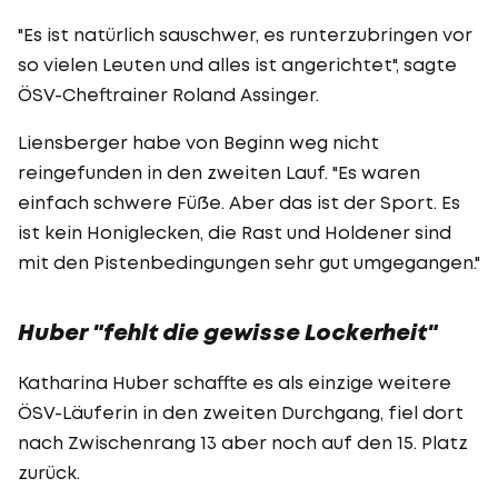
"Es ist natürlich sauschwer, es runterzubringen vor
so vielen Leuten und alles ist angerichtet", sagte
ÖSV-Cheftrainer Roland Assinger.
Liensberger habe von Beginn weg nicht
reingefunden in den zweiten Lauf. "Es waren
einfach schwere Füße. Aber das ist der Sport. Es
ist kein Honiglecken, die Rast und Holdener sind
mit den Pistenbedingungen sehr gut umgegangen."
Huber "fehlt die gewisse Lockerheit"
Katharina Huber schaffte es als einzige weitere
ÖSV-Läuferin in den zweiten Durchgang, fiel dort
nach Zwischenrang 13 aber noch auf den 15. Platz
zurück.