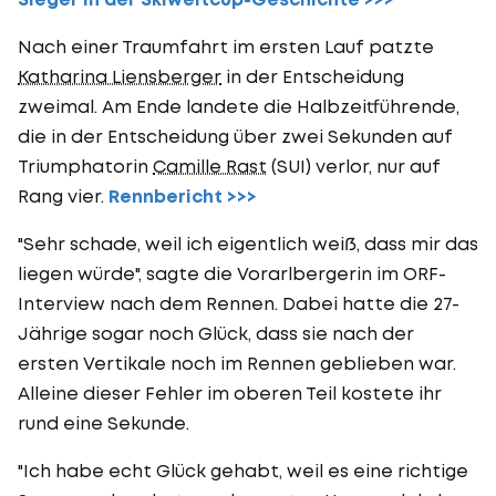
Nach einer Traumfahrt im ersten Lauf patzte
Katharina Liensberger
in der Entscheidung
zweimal. Am Ende landete die Halbzeitführende,
die in der Entscheidung über zwei Sekunden auf
Triumphatorin
Camille Rast
(SUI) verlor, nur auf
Rang vier.
Rennbericht >>>
"Sehr schade, weil ich eigentlich weiß, dass mir das
liegen würde", sagte die Vorarlbergerin im ORF-
Interview nach dem Rennen. Dabei hatte die 27-
Jährige sogar noch Glück, dass sie nach der
ersten Vertikale noch im Rennen geblieben war.
Alleine dieser Fehler im oberen Teil kostete ihr
rund eine Sekunde.
"Ich habe echt Glück gehabt, weil es eine richtige