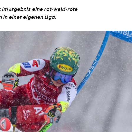
t im Ergebnis eine rot-weiß-rote
n
in einer eigenen Liga.