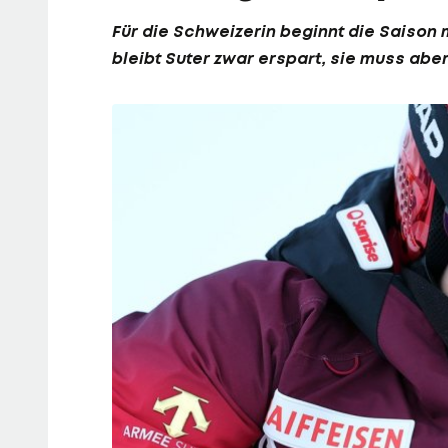
Für die Schweizerin beginnt die Saison 
bleibt Suter zwar erspart, sie muss abe