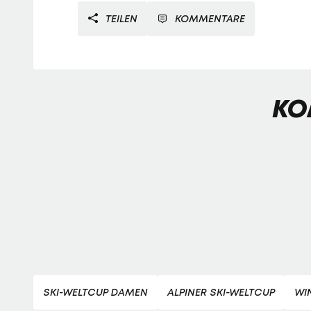
TEILEN
KOMMENTARE
KO
SKI-WELTCUP DAMEN
ALPINER SKI-WELTCUP
WI