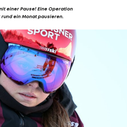
mit einer Pause! Eine Operation
r rund ein Monat pausieren.