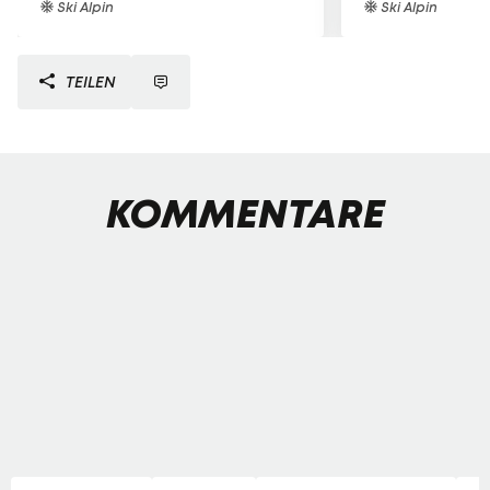
Ski Alpin
Ski Alpin
TEILEN
KOMMENTARE