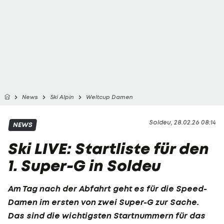
News
Ski Alpin
Weltcup Damen
Soldeu, 28.02.26 08:14
NEWS
Ski LIVE: Startliste für den
1. Super-G in Soldeu
Am Tag nach der Abfahrt geht es für die Speed-
Damen im ersten von zwei Super-G zur Sache.
Das sind die wichtigsten Startnummern für das