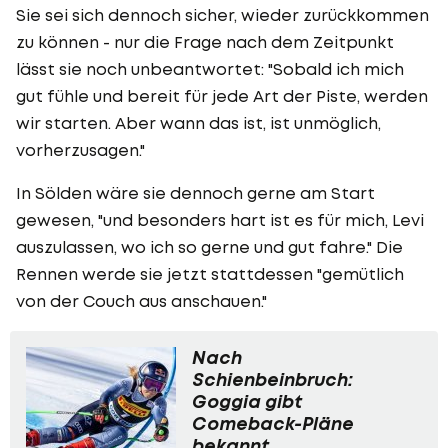
Sie sei sich dennoch sicher, wieder zurückkommen
zu können - nur die Frage nach dem Zeitpunkt
lässt sie noch unbeantwortet: "Sobald ich mich
gut fühle und bereit für jede Art der Piste, werden
wir starten. Aber wann das ist, ist unmöglich,
vorherzusagen."
In Sölden wäre sie dennoch gerne am Start
gewesen, "und besonders hart ist es für mich, Levi
auszulassen, wo ich so gerne und gut fahre." Die
Rennen werde sie jetzt stattdessen "gemütlich
von der Couch aus anschauen."
Nach
Schienbeinbruch:
Goggia gibt
Comeback-Pläne
bekannt