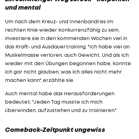
und mental
Um nach dem Kreuz- und Innenbandriss im
rechten Knie wieder konkurrenzfähig zu sein,
investiere sie in den kommenden Wochen viel in
das Kraft- und Ausdauertraining. "Ich habe viel an
Muskelmasse verloren, auch Gewicht. Und als ich
wieder mit den Übungen begonnen habe, konnte
ich gar nicht glauben, was ich alles nicht mehr
machen kann", erzählte sie.
Auch mental habe das Herausforderungen
bedeutet: "Jeden Tag musste ich mich
überwinden, aufzustehen und zu trainieren."
Comeback-Zeitpunkt ungewiss